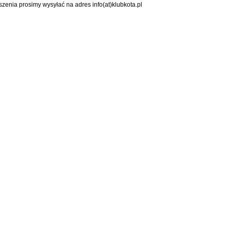
szenia prosimy wysyłać na adres info(at)klubkota.pl