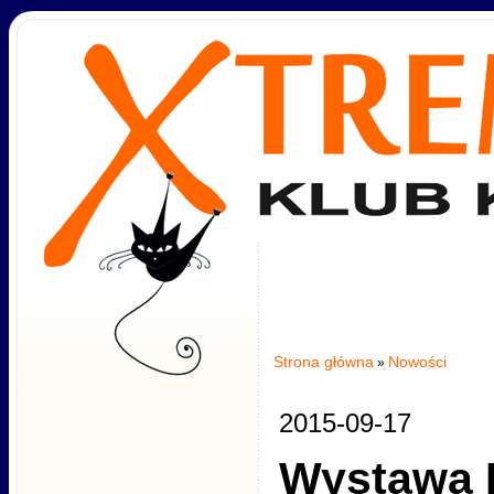
Strona główna
Nowości
»
2015-09-17
Wystawa 