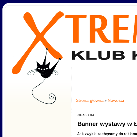
Strona główna
Nowości
»
2015-01-03
Banner wystawy w Ł
Jak zwykle zachęcamy do reklamo