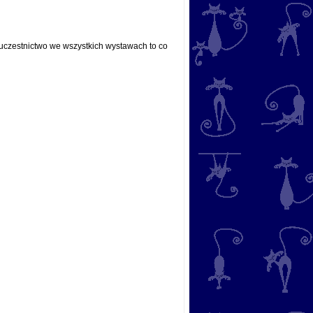
uczestnictwo we wszystkich wystawach to co